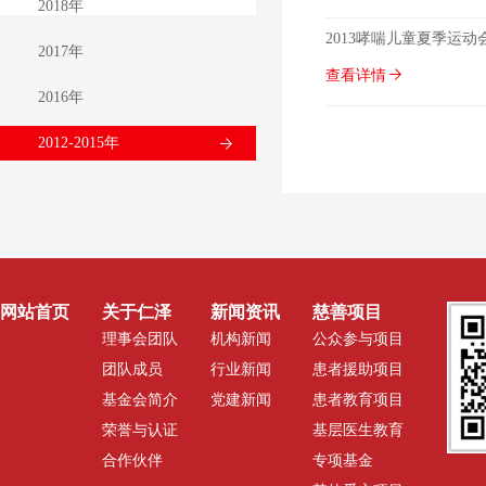
2018年
2013哮喘儿童夏季运
2017年
查看详情
2016年
2012-2015年
网站首页
关于仁泽
新闻资讯
慈善项目
理事会团队
机构新闻
公众参与项目
团队成员
行业新闻
患者援助项目
基金会简介
党建新闻
患者教育项目
荣誉与认证
基层医生教育
合作伙伴
专项基金