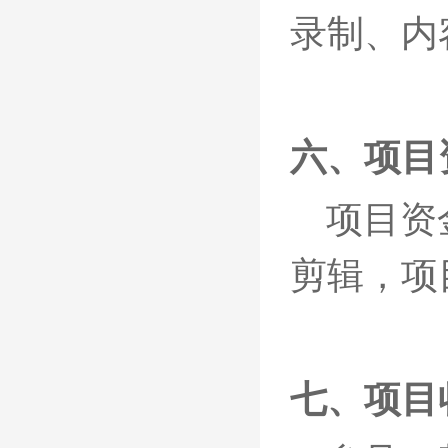
录制、内
六、
项目
项目资
剪辑
，
项
七、
项目