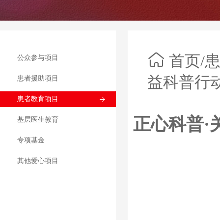
首页
/
公众参与项目
益科普行动项
患者援助项目
患者教育项目
正心科普·
基层医生教育
专项基金
其他爱心项目