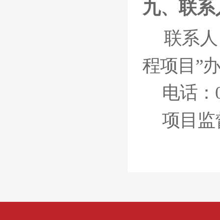
九、联系
联系人
程项目
”
电话：
项目监