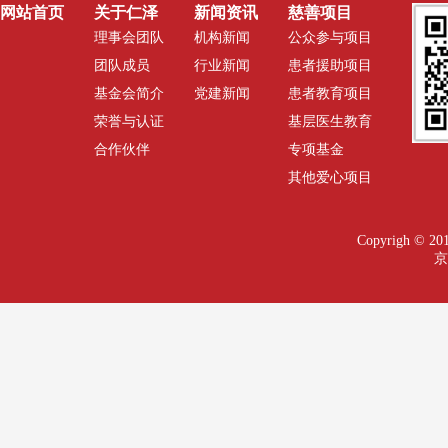
网站首页
关于仁泽
新闻资讯
慈善项目
理事会团队
机构新闻
公众参与项目
团队成员
行业新闻
患者援助项目
基金会简介
党建新闻
患者教育项目
荣誉与认证
基层医生教育
合作伙伴
专项基金
其他爱心项目
Copyrigh 
京