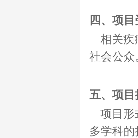
四、项目
相关
疾
社会公众
五、
项目
项目形
多学科的