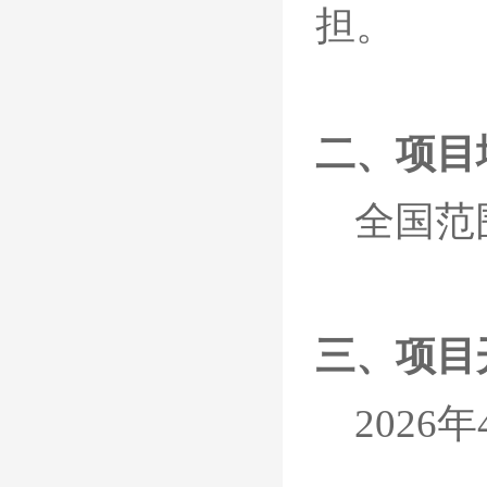
担。
二、项目
全国范
三、项目
202
6
年