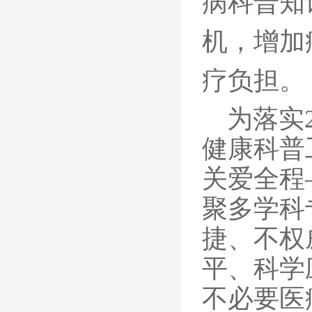
病科普知
机，增加
疗负担。
为落实
健康科普
关爱全程
聚多学科
捷、不权
平、科学
不必要医