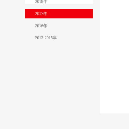
2018年
2017年
2016年
2012-2015年