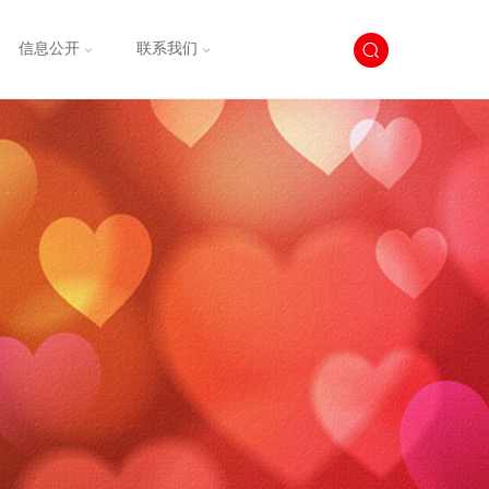
信息公开
联系我们