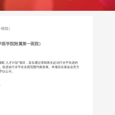
一医院）
学医学院附属第一医院）
领航’人才计划”项目，旨在通过资助医生赴治疗水平先进的
，促进诊疗水平在全国范围均衡发展。本项目
在基金会官方
予以公示。
佳。