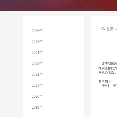
首页
/
2
2026年
2025年
2024年
2023年
鉴于我国恶
医院进修的
网站公示后，
2022年
名单如下：
2021年
王刚、王
2020年
2019年