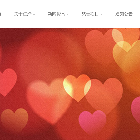
页
关于仁泽
新闻资讯
慈善项目
通知公告