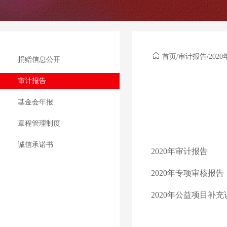
首页
/
审计报告
/20
捐赠信息公开
审计报告
基金会年报
章程管理制度
诚信承诺书
2020年审计报告
2020年专项审核报告
2020年公益项目补充