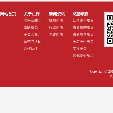
网站首页
关于仁泽
新闻资讯
慈善项目
理事会团队
机构新闻
公众参与项目
团队成员
行业新闻
患者援助项目
基金会简介
党建新闻
患者教育项目
荣誉与认证
基层医生教育
合作伙伴
专项基金
其他爱心项目
Copyrigh 
京