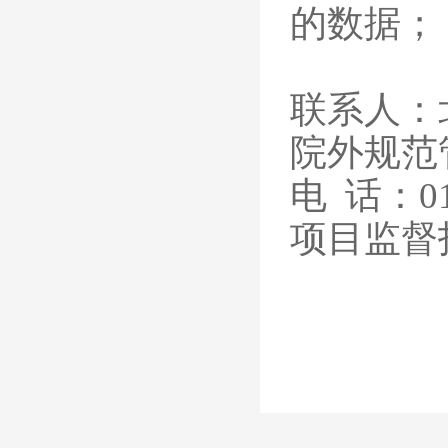
的数据；
联系人：
院外规范
电
话：01
项目监督