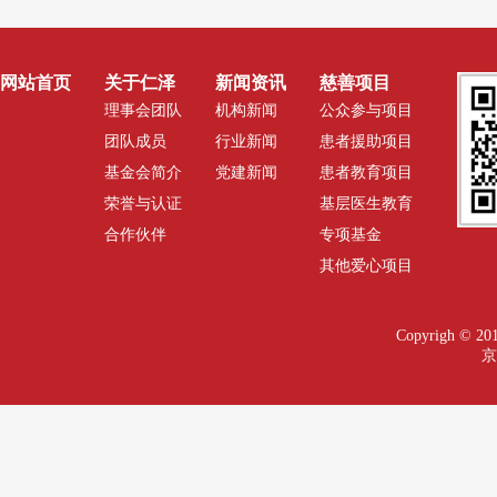
网站首页
关于仁泽
新闻资讯
慈善项目
理事会团队
机构新闻
公众参与项目
团队成员
行业新闻
患者援助项目
基金会简介
党建新闻
患者教育项目
荣誉与认证
基层医生教育
合作伙伴
专项基金
其他爱心项目
Copyrigh 
京