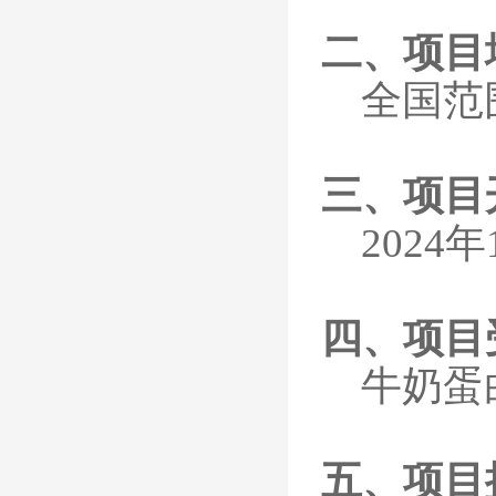
二、
项目
全国范
三、
项目
202
4
年
四、项目
牛奶蛋
五、项目