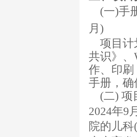
(一)手
月)
项目计
共识》、
作、印刷
手册，确
(二)
项
2024年9
院的儿科