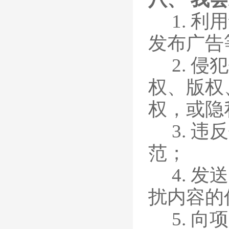
1. 
发布广告
2. 
权、版权
权，或隐
3. 
范；
4. 
扰内容的
5. 