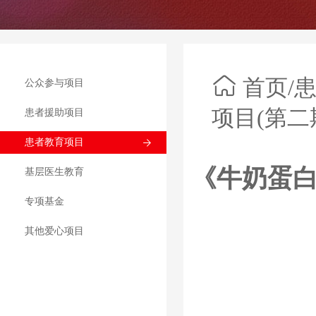
首页
/
公众参与项目
项目(第二期
患者援助项目
患者教育项目
《牛奶蛋白
基层医生教育
专项基金
其他爱心项目