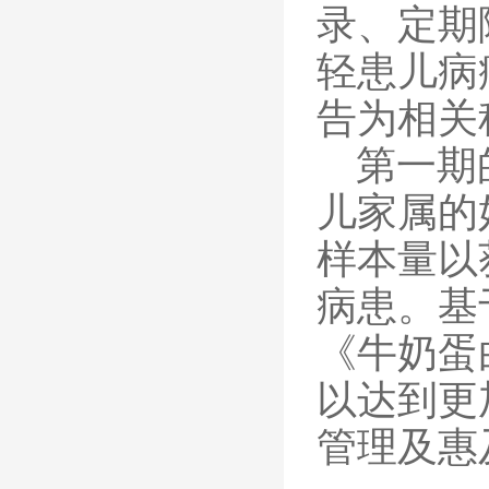
录、定期
轻患儿病
告为相关
第一期
儿家属的
样本量以
病患。基
《牛奶蛋
以达到更
管理及惠