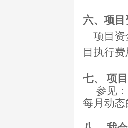
六、项目
项目资
目执行费
七、
项目
参见：
每月动态
八、
我会