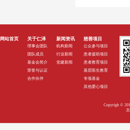
网站首页
关于仁泽
新闻资讯
慈善项目
理事会团队
机构新闻
公众参与项目
团队成员
行业新闻
患者援助项目
基金会简介
党建新闻
患者教育项目
荣誉与认证
基层医生教育
合作伙伴
专项基金
其他爱心项目
Copyrigh 
京