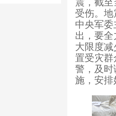
震，截至当
受伤。地
中央军委
出，要全
大限度减
置受灾群
警，及时
施，安排