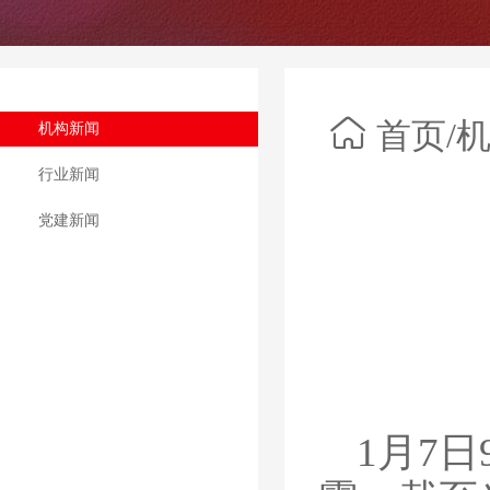
首页
/
机构新闻
行业新闻
党建新闻
1月7